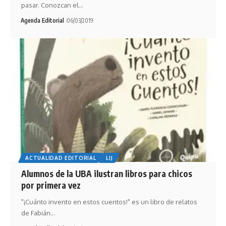
pasar. Conozcan el…
Agenda Editorial
06/03/2019
ACTUALIDAD EDITORIAL
LIJ
Alumnos de la UBA ilustran libros para chicos
por primera vez
"¡Cuánto invento en estos cuentos!" es un libro de relatos
de Fabián…