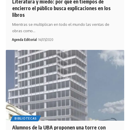
Literatura y miedo: por qué en tiempos de
encierro el público busca explicaciones en los
libros
Mientras se multiplican en todo el mundo las ventas de
obras como…
Agenda Editorial
14/05/2020
BIBLIOTECAS
Alumnos de la UBA proponen una torre con