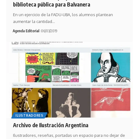
biblioteca pública para Balvanera
En un ejercicio de la FADU-UBA, los alumnos plantean
aumentar la cantidad…
Agenda Editorial
06/03/2019
ILUSTRADORES
Archivo de Ilustración Argentina
Ilustradores, reseñas, portadas un espacio para no dejar de