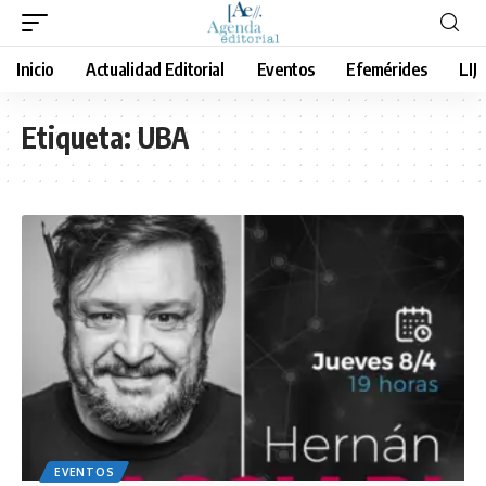
Inicio
Actualidad Editorial
Eventos
Efemérides
LIJ
Etiqueta:
UBA
EVENTOS