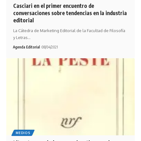
Casciari en el primer encuentro de
conversaciones sobre tendencias en la industria
editorial
La Cátedra de Marketing Editorial de la Facultad de Filosofía
y Letras…
Agenda Editorial
08/04/2021
MEDIOS