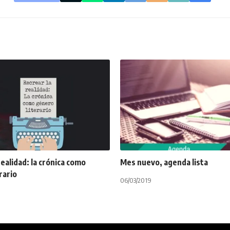
realidad: la crónica como
Mes nuevo, agenda lista
rario
06/03/2019