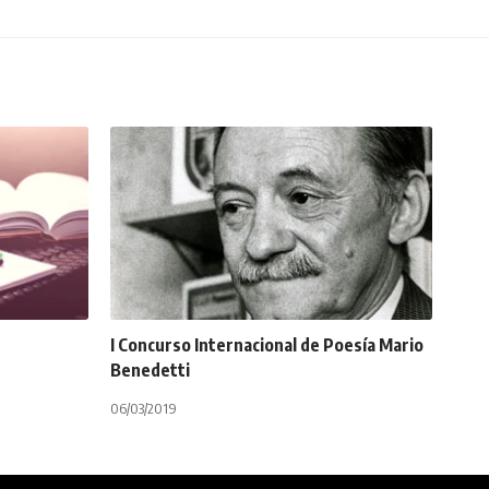
I Concurso Internacional de Poesía Mario
Benedetti
06/03/2019