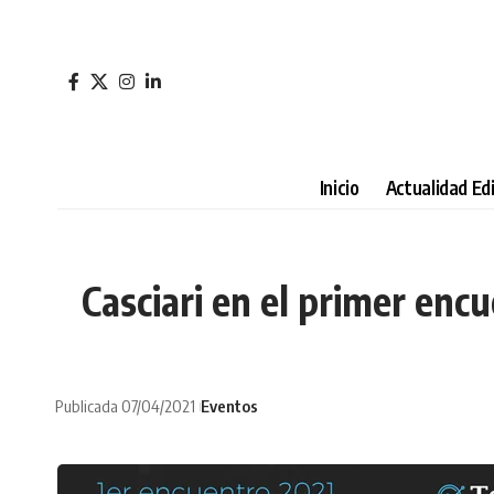
Inicio
Actualidad Edi
Casciari en el primer enc
Publicada 07/04/2021
Eventos