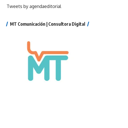
Tweets by agendaeditorial
MT Comunicación | Consultora Digital