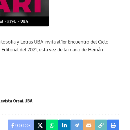
ilosofía y Letras UBA invita al 1er Encuentro del Ciclo
Editorial del 2021, esta vez de la mano de Hernán
Revista Orsai
UBA
Facebook