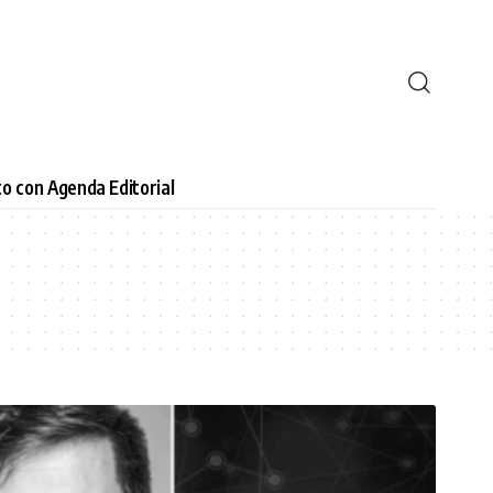
o con Agenda Editorial