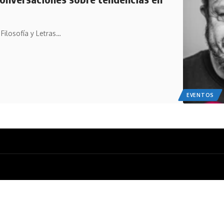
 Filosofía y Letras…
EVENTOS