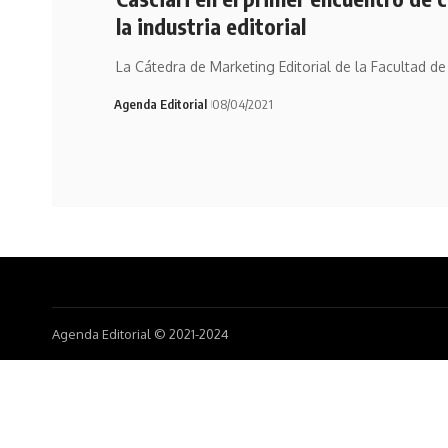
la industria editorial
La Cátedra de Marketing Editorial de la Facultad de
Agenda Editorial
08/04/2021
Agenda Editorial © 2021-2024