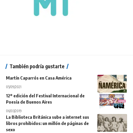
También podría gustarte
Martín Caparrós en Casa América
05/09/2021
12º edición del Festival Internacional de
Poesía de Buenos Aires
06/03/2019
La Biblioteca Británica sube a internet sus
libros prohibidos: un millón de páginas de
sexo