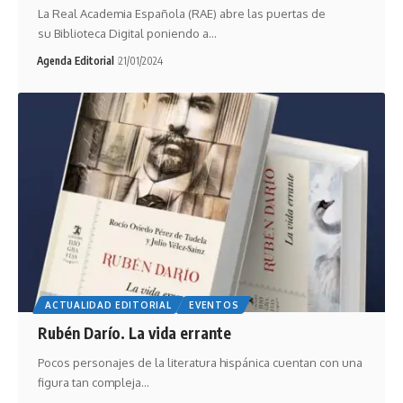
La Real Academia Española (RAE) abre las puertas de
su Biblioteca Digital poniendo a…
Agenda Editorial
21/01/2024
ACTUALIDAD EDITORIAL
EVENTOS
Rubén Darío. La vida errante
Pocos personajes de la literatura hispánica cuentan con una
figura tan compleja…