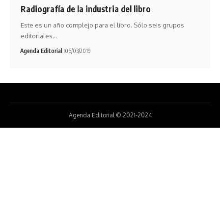
Radiografía de la industria del libro
Este es un año complejo para el libro. Sólo seis grupos
editoriales…
Agenda Editorial
06/03/2019
Agenda Editorial © 2021-2024