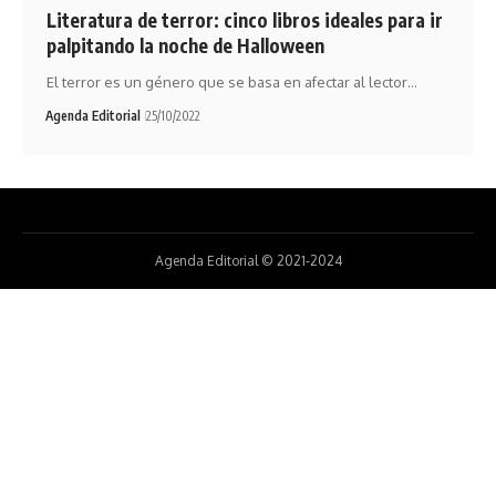
Literatura de terror: cinco libros ideales para ir
palpitando la noche de Halloween
El terror es un género que se basa en afectar al lector…
Agenda Editorial
25/10/2022
Agenda Editorial © 2021-2024