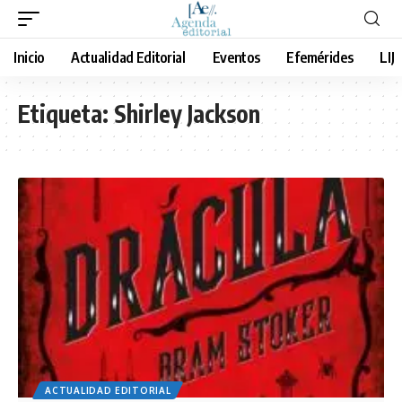
Inicio
Actualidad Editorial
Eventos
Efemérides
LIJ
Etiqueta:
Shirley Jackson
ACTUALIDAD EDITORIAL