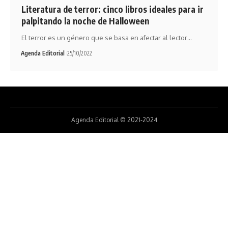
Literatura de terror: cinco libros ideales para ir
palpitando la noche de Halloween
El terror es un género que se basa en afectar al lector…
Agenda Editorial
25/10/2022
Agenda Editorial © 2021-2024