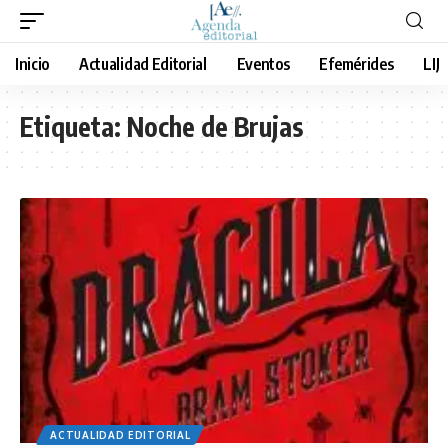
Inicio
Actualidad Editorial
Eventos
Efemérides
LIJ
Etiqueta:
Noche de Brujas
ACTUALIDAD EDITORIAL