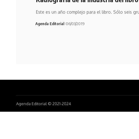
Este es un año complejo para el libro. Sólo seis gr
Agenda Editorial
06/03/2019
Agenda Editorial © 2021-2024