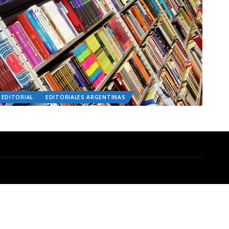
 EDITORIAL
EDITORIALES ARGENTINAS