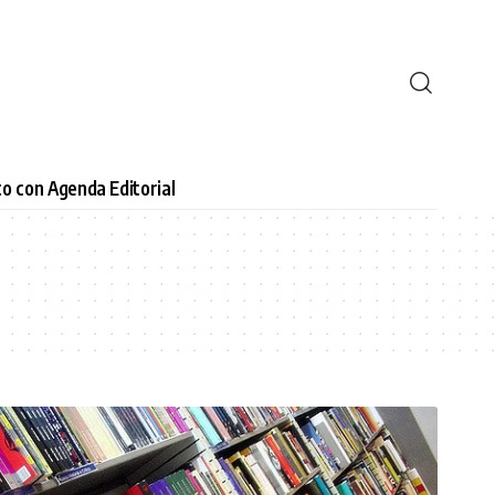
o con Agenda Editorial