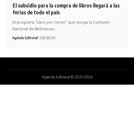
El subsidio para la compra de libros llegará a las
ferias de todo el país
El programa "Libro por Ciento" que otorga la Comisión
Nacional de Bibliotecas…
Agenda Editorial
06/03/2019
Agenda Editorial © 2021-2024