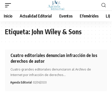
Inicio
Actualidad Editorial
Eventos
Efemérides
LIJ
Etiqueta:
John Wiley & Sons
Cuatro editoriales denuncian infracción de los
derechos de autor
Cuatro grandes editoriales denunciaron al Archivo de
Internet por infracción de derechos…
Agenda Editorial
02/06/2020