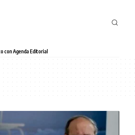
o con Agenda Editorial