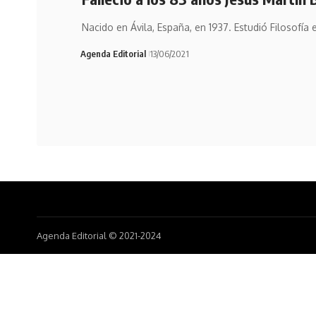
Nacido en Ávila, España, en 1937. Estudió Filosofía e
Agenda Editorial
13/06/2021
Agenda Editorial © 2021-2024