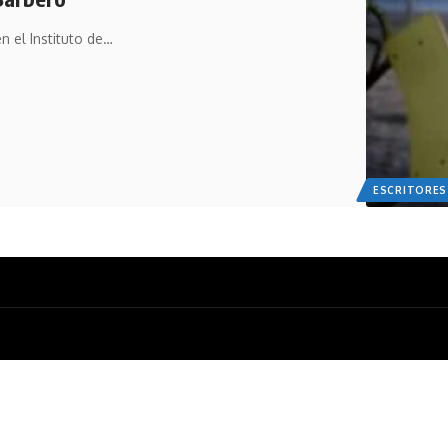
n el Instituto de…
ESCRITORES