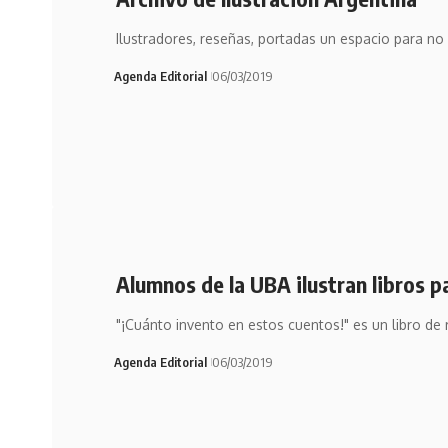
Ilustradores, reseñas, portadas un espacio para no
Agenda Editorial
06/03/2019
Alumnos de la UBA ilustran libros p
"¡Cuánto invento en estos cuentos!" es un libro de
Agenda Editorial
06/03/2019