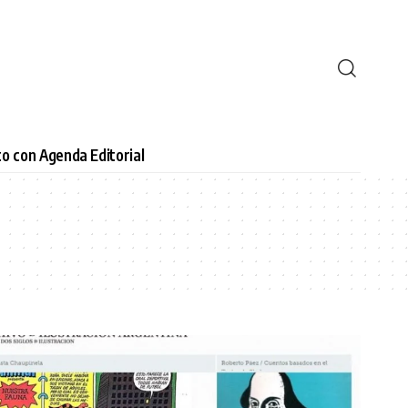
o con Agenda Editorial