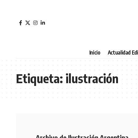
Inicio
Actualidad Edi
Etiqueta:
ilustración
Archivo de Ilustración Argentina