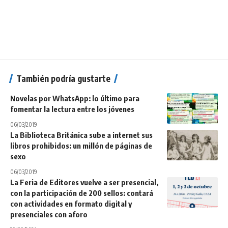
También podría gustarte
Novelas por WhatsApp: lo último para
fomentar la lectura entre los jóvenes
06/03/2019
La Biblioteca Británica sube a internet sus
libros prohibidos: un millón de páginas de
sexo
06/03/2019
La Feria de Editores vuelve a ser presencial,
con la participación de 200 sellos: contará
con actividades en formato digital y
presenciales con aforo