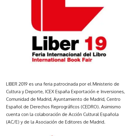
LIBER 2019
es una feria patrocinada por el
Ministerio de
Cultura y Deporte
,
ICEX España Exportación e Inversiones
,
Comunidad de Madrid
,
Ayuntamiento de Madrid
,
Centro
Español de Derechos Reprográficos (CEDRO)
. Asimismo
cuenta con la colaboración de
Acción Cultural Española
(AC/E)
y de la
Asociación de Editores de Madrid
.