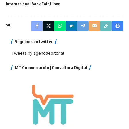
International Book Fair
Liber
Seguinos en twitter
Tweets by agendaeditorial
MT Comunicación | Consultora Digital