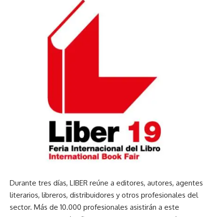
Durante tres días, LIBER reúne a editores, autores, agentes
literarios, libreros, distribuidores y otros profesionales del
sector. Más de 10.000 profesionales asistirán a este