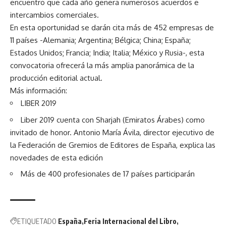
encuentro que cada año genera numerosos acuerdos e
intercambios comerciales.
En esta oportunidad se darán cita más de 452 empresas de
11 países -Alemania; Argentina; Bélgica; China; España;
Estados Unidos; Francia; India; Italia; México y Rusia-, esta
convocatoria ofrecerá la más amplia panorámica de la
producción editorial actual.
Más información:
LIBER 2019
Liber 2019 cuenta con Sharjah (Emiratos Árabes) como
invitado de honor. Antonio María Ávila, director ejecutivo de
la Federación de Gremios de Editores de España,
explica las
novedades de esta edición
Más de 400 profesionales de 17 países participarán
ETIQUETADO
España
Feria Internacional del Libro