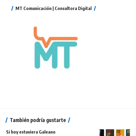
MT Comunicación | Consultora Digital
También podría gustarte
Si hoy estuviera Galeano