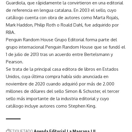
Guardiola, que rápidamente la convirtieron en una editorial
de referencia en lengua catalana. En 2003 el sello, cuyo
catálogo cuenta con obra de autores como Marta Rojals,
Mark Haddon, Philip Roth o Roald Dahl, fue adquirido por
RBA.
Penguin Random House Grupo Editorial forma parte del
grupo internacional Penguin Random House que se fundó el
1 de julio de 2013 tras un acuerdo entre Bertelsmann y
Pearson.
Se trata de la principal casa editora de libros en Estados
Unidos, cuya última compra había sido anunciada en
noviembre de 2020 cuando adquirió por más de 2.000
millones de dólares del sello Simon & Schuster, el tercer
sello más importante de la industria editorial y cuyo
catálogo incluye autores como Stephen King.
ETIQUETADO
Agenda Editorial
La Magrana
LIJ