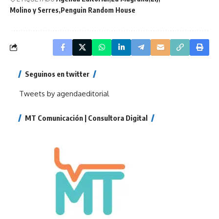
Molino y Serres
Penguin Random House
Seguinos en twitter
Tweets by agendaeditorial
MT Comunicación | Consultora Digital