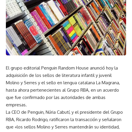
El grupo editorial Penguin Random House anunció hoy la
adquisición de los sellos de literatura infantil y juvenil
Molino y Serres y el sello en lengua catalana La Magrana,
hasta ahora pertenecientes al Grupo RBA, en un acuerdo
que fue confirmado por las autoridades de ambas
empresas.
La CEO de Penguin, Núria Cabutí, y el presidente del Grupo
RBA, Ricardo Rodrigo, ratificaron la transacción y señalaron
que «los sellos Molino y Serres mantendrán su identidad,