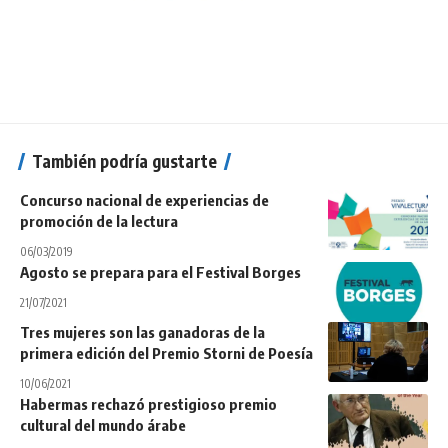
También podría gustarte
Concurso nacional de experiencias de
promoción de la lectura
06/03/2019
Agosto se prepara para el Festival Borges
21/07/2021
Tres mujeres son las ganadoras de la
primera edición del Premio Storni de Poesía
10/06/2021
Habermas rechazó prestigioso premio
cultural del mundo árabe