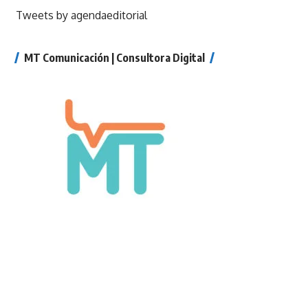
Tweets by agendaeditorial
MT Comunicación | Consultora Digital