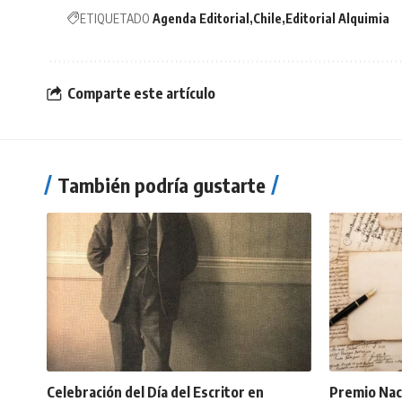
ETIQUETADO
Agenda Editorial
Chile
Editorial Alquimia
Comparte este artículo
También podría gustarte
Celebración del Día del Escritor en
Premio Naci