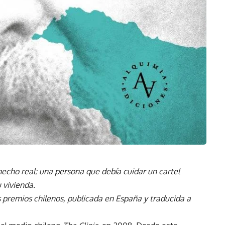
 hecho real: una persona que debía cuidar un cartel
u vivienda.
s premios chilenos, publicada en España y traducida a