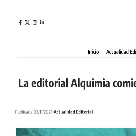
Inicio
Actualidad Edi
La editorial Alquimia comi
Publicada 02/11/2021
Actualidad Editorial