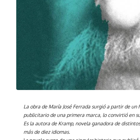
La obra de María José Ferrada surgió a partir de un
publicitario de una primera marca, lo convirtió en s
Es la autora de Kramp, novela ganadora de distinto
más de diez idiomas.