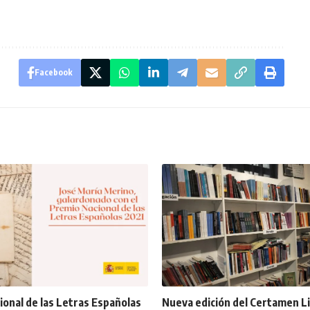
Facebook
onal de las Letras Españolas
Nueva edición del Certamen Li