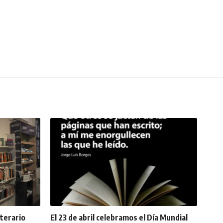
terario
El 23 de abril celebramos el Día Mundial