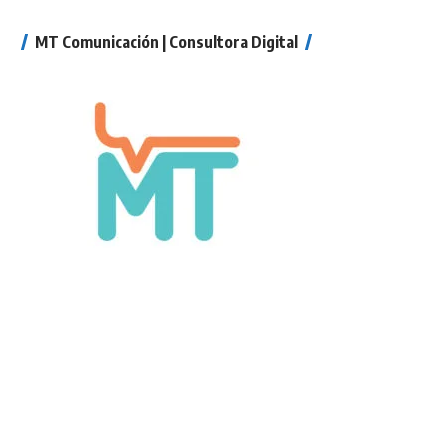
MT Comunicación | Consultora Digital