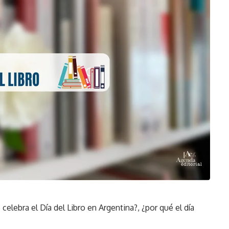
 celebra el Día del Libro en Argentina?, ¿por qué el día