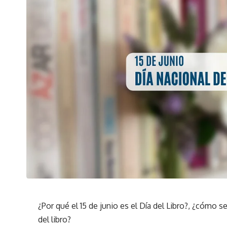
¿Por qué el 15 de junio es el Día del Libro?, ¿cómo se
del libro?