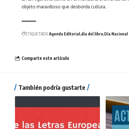
objeto maravilloso que desborda cultura.
ETIQUETADO
Agenda Editorial
día del libro
Día Nacional 
Comparte este artículo
También podría gustarte