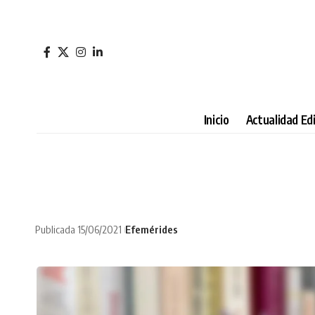
Inicio
Actualidad Edi
Publicada 15/06/2021
Efemérides