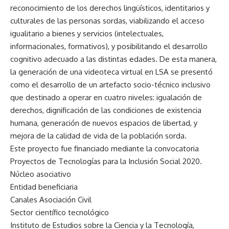
reconocimiento de los derechos lingüísticos, identitarios y
culturales de las personas sordas, viabilizando el acceso
igualitario a bienes y servicios (intelectuales,
informacionales, formativos), y posibilitando el desarrollo
cognitivo adecuado a las distintas edades. De esta manera,
la generación de una videoteca virtual en LSA se presentó
como el desarrollo de un artefacto socio-técnico inclusivo
que destinado a operar en cuatro niveles: igualación de
derechos, dignificación de las condiciones de existencia
humana, generación de nuevos espacios de libertad, y
mejora de la calidad de vida de la población sorda.
Este proyecto fue financiado mediante la convocatoria
Proyectos de Tecnologías para la Inclusión Social 2020
.
Núcleo asociativo
Entidad beneficiaria
Canales Asociación Civil
Sector científico tecnológico
Instituto de Estudios sobre la Ciencia y la Tecnología,