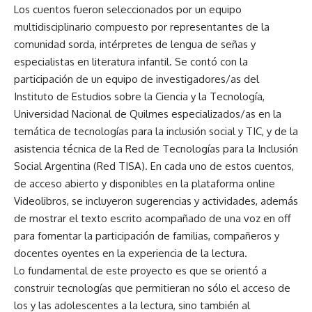
Los cuentos fueron seleccionados por un equipo
multidisciplinario compuesto por representantes de la
comunidad sorda, intérpretes de lengua de señas y
especialistas en literatura infantil. Se contó con la
participación de un equipo de investigadores/as del
Instituto de Estudios sobre la Ciencia y la Tecnología,
Universidad Nacional de Quilmes especializados/as en la
temática de tecnologías para la inclusión social y TIC, y de la
asistencia técnica de la Red de Tecnologías para la Inclusión
Social Argentina (Red TISA). En cada uno de estos cuentos,
de acceso abierto y disponibles en la plataforma online
Videolibros
, se incluyeron sugerencias y actividades, además
de mostrar el texto escrito acompañado de una voz en off
para fomentar la participación de familias, compañeros y
docentes oyentes en la experiencia de la lectura.
Lo fundamental de este proyecto es que se orientó a
construir tecnologías que permitieran no sólo el acceso de
los y las adolescentes a la lectura, sino también al