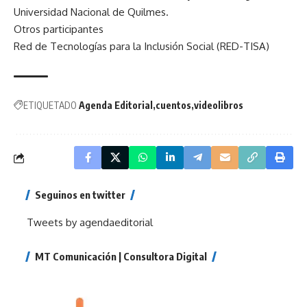
Universidad Nacional de Quilmes.
Otros participantes
Red de Tecnologías para la Inclusión Social (RED-TISA)
ETIQUETADO
Agenda Editorial
cuentos
videolibros
Seguinos en twitter
Tweets by agendaeditorial
MT Comunicación | Consultora Digital