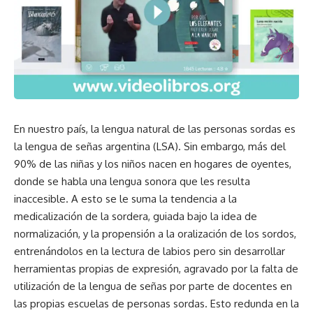
En nuestro país, la lengua natural de las personas sordas es
la lengua de señas argentina (LSA). Sin embargo, más del
90% de las niñas y los niños nacen en hogares de oyentes,
donde se habla una lengua sonora que les resulta
inaccesible. A esto se le suma la tendencia a la
medicalización de la sordera, guiada bajo la idea de
normalización, y la propensión a la oralización de los sordos,
entrenándolos en la lectura de labios pero sin desarrollar
herramientas propias de expresión, agravado por la falta de
utilización de la lengua de señas por parte de docentes en
las propias escuelas de personas sordas. Esto redunda en la