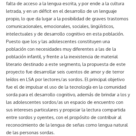
falta de acceso a la lengua escrita, y por ende a la cultura
letrada, y en un déficit en el desarrollo de un lenguaje
propio, lo que da lugar a la posibilidad de graves trastornos
comunicacionales, emocionales, sociales, lingüísticos,
intelectuales y de desarrollo cognitivo en esta población.
Puesto que los y las adolescentes constituyen una
población con necesidades muy diferentes a las de la
población infantil, y frente a la inexistencia de material
literario destinado a este segmento, la propuesta de este
proyecto fue desarrollar seis cuentos de amor y de terror
leídos en LSA por lectores/as sordos. El principal objetivo
fue el de impulsar el uso de la tecnología en la comunidad
sorda para el desarrollo cognitivo, además de brindar a los y
las adolescentes sordos/as un espacio de encuentro con
sus intereses particulares y propiciar la lectura compartida
entre sordos y oyentes, con el propósito de contribuir al
reconocimiento de la lengua de señas como lengua natural
de las personas sordas.