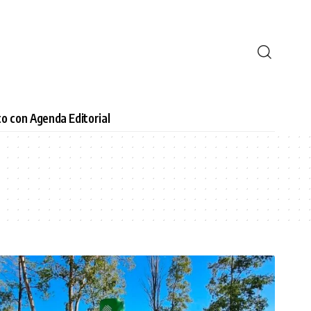
o con Agenda Editorial