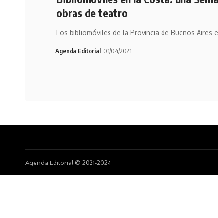
obras de teatro
Los bibliomóviles de la Provincia de Buenos Aires e
Agenda Editorial
01/04/2021
Agenda Editorial © 2021-2024