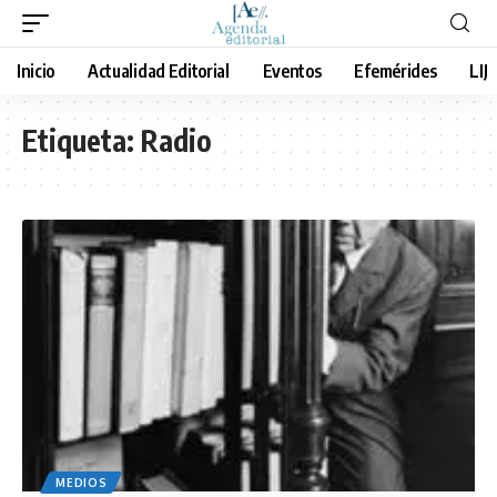
Inicio
Actualidad Editorial
Eventos
Efemérides
LIJ
Etiqueta:
Radio
MEDIOS