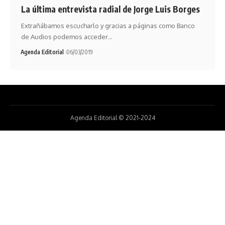
La última entrevista radial de Jorge Luis Borges
Extrañábamos escucharlo y gracias a páginas como Banco
de Audios podemos acceder…
Agenda Editorial
06/03/2019
Agenda Editorial © 2021-2024