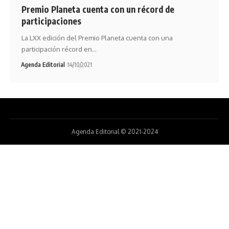
Premio Planeta cuenta con un récord de
participaciones
La LXX edición del Premio Planeta cuenta con una
participación récord en…
Agenda Editorial
14/10/2021
Agenda Editorial © 2021-2024