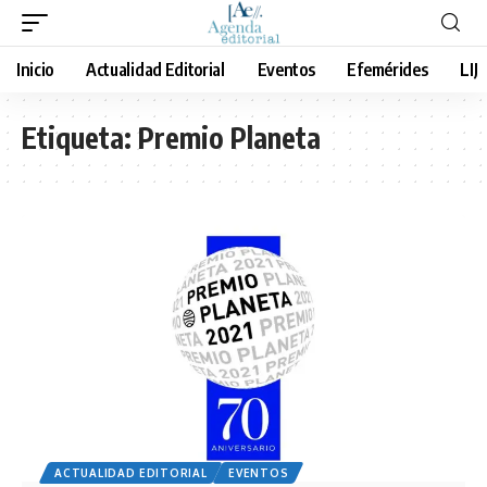
Inicio
Actualidad Editorial
Eventos
Efemérides
LIJ
Etiqueta:
Premio Planeta
ACTUALIDAD EDITORIAL
EVENTOS