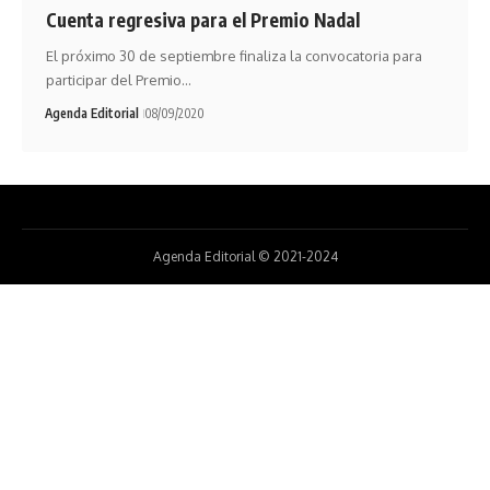
Cuenta regresiva para el Premio Nadal
El próximo 30 de septiembre finaliza la convocatoria para
participar del Premio…
Agenda Editorial
08/09/2020
Agenda Editorial © 2021-2024