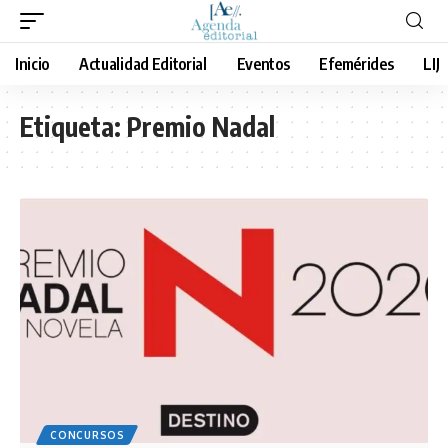
Inicio
Actualidad Editorial
Eventos
Efemérides
LIJ
Etiqueta:
Premio Nadal
CONCURSOS