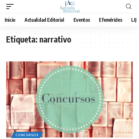
Inicio
Actualidad Editorial
Eventos
Efemérides
LIJ
Etiqueta:
narrativo
CONCURSOS