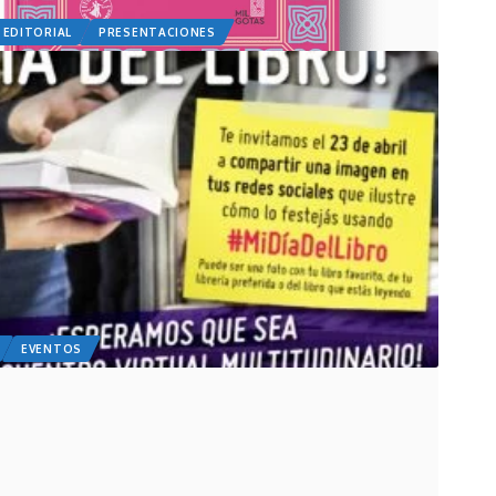
 EDITORIAL
PRESENTACIONES
EVENTOS