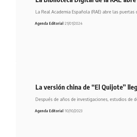
La Real Academia Española (RAE) abre las puertas d
Agenda Editorial
21/01/2024
La versión china de “El Quijote” lle
Después de años de investigaciones, estudios de 
Agenda Editorial
10/10/2023