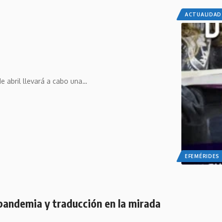
ACTUALIDAD
e abril llevará a cabo una…
EFEMÉRIDES
, pandemia y traducción en la mirada