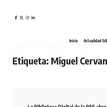
Inicio
Actualidad Edi
Etiqueta:
Miguel Cervan
La Biblioteca Digital de la RAE abre