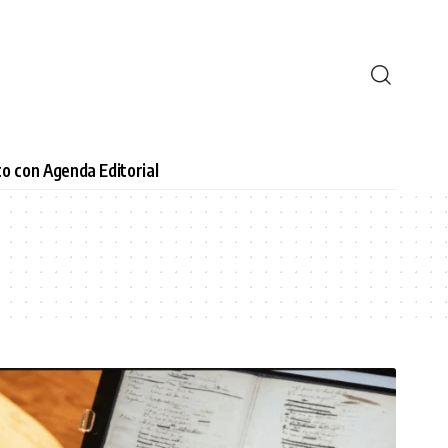
o con Agenda Editorial