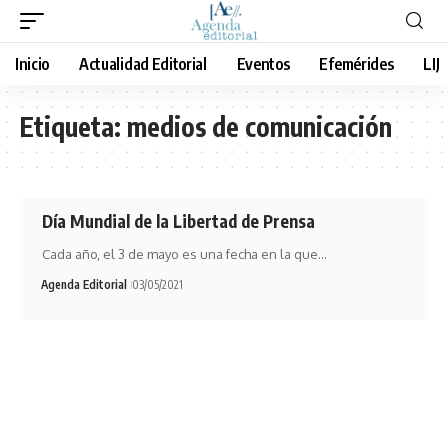
Inicio
Actualidad Editorial
Eventos
Efemérides
LIJ
Etiqueta:
medios de comunicación
Día Mundial de la Libertad de Prensa
Cada año, el 3 de mayo es una fecha en la que…
Agenda Editorial
03/05/2021