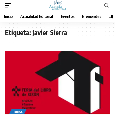
Inicio
Actualidad Editorial
Eventos
Efemérides
LIJ
Etiqueta:
Javier Sierra
FERIAS