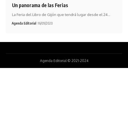
Un panorama de las Ferias
La Feria del Libro de Gijón que tendrá lugar desde el 24…
Agenda Editorial
16/09/2020
Agenda Editorial © 2021-2024