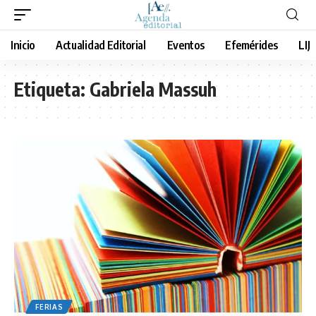
Inicio
Actualidad Editorial
Eventos
Efemérides
LIJ
Etiqueta:
Gabriela Massuh
FERIAS