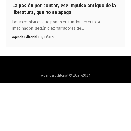
La pasión por contar, ese impulso antiguo de la
literatura, que no se apaga
Los mecanismos que ponen en funcionamiento la
imaginación, según diez narradores de…
Agenda Editorial
06/03/2019
Agenda Editorial © 2021-2024