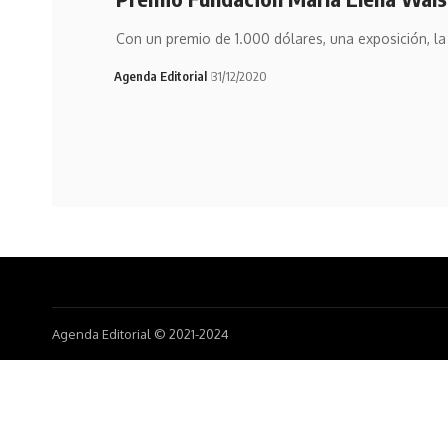
Con un premio de 1.000 dólares, una exposición, l
Agenda Editorial
31/12/2020
Agenda Editorial © 2021-2024