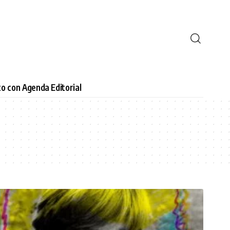
o con Agenda Editorial