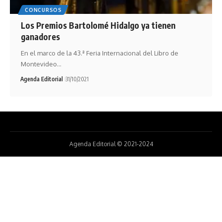
CONCURSOS
Los Premios Bartolomé Hidalgo ya tienen
ganadores
En el marco de la 43.ª Feria Internacional del Libro de
Montevideo…
Agenda Editorial
31/10/2021
Agenda Editorial © 2021-2024