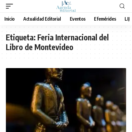
Inicio
Actualidad Editorial
Eventos
Efemérides
LIJ
Etiqueta:
Feria Internacional del
Libro de Montevideo