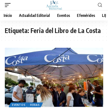
Inicio
Actualidad Editorial
Eventos
Efemérides
LIJ
Etiqueta:
Feria del Libro de La Costa
EVENTOS
FERIAS