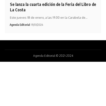
Se lanza la cuarta edición de la Feria del Libro de
La Costa
Este jueves 18 de enero, a las 19.00 en la Carabela de…
Agenda Editorial
19/01/2024
Agenda Editorial © 2021-2024