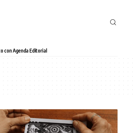
o con Agenda Editorial