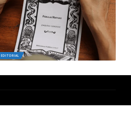
 EDITORIAL