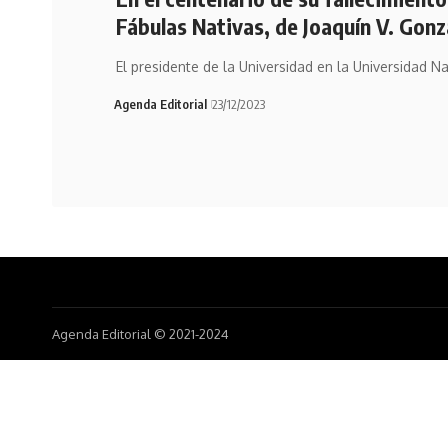
Fábulas Nativas, de Joaquín V. Gonz
El presidente de la Universidad en la Universidad N
Agenda Editorial
23/12/2023
Agenda Editorial © 2021-2024