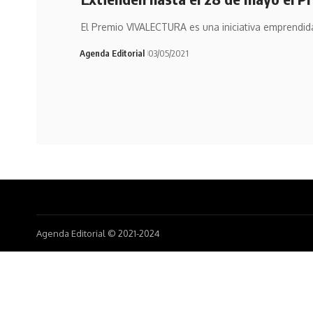
El Premio VIVALECTURA es una iniciativa emprendida
Agenda Editorial
03/05/2021
Agenda Editorial © 2021-2024