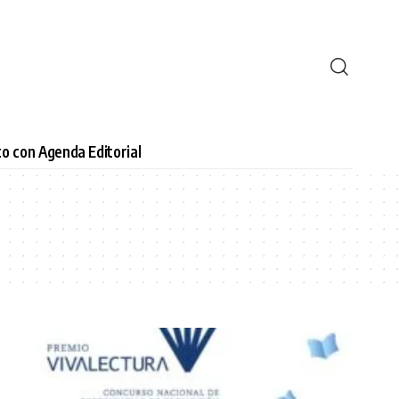
o con Agenda Editorial