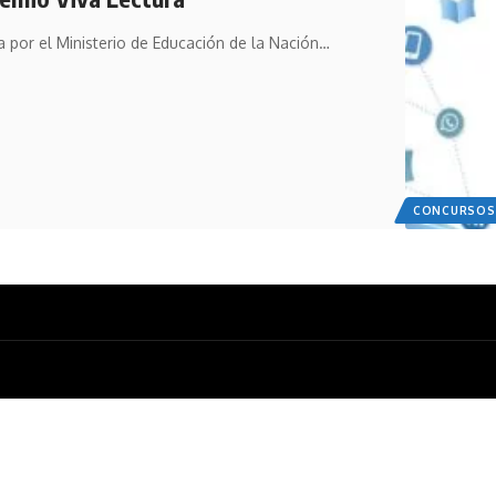
 por el Ministerio de Educación de la Nación…
CONCURSOS