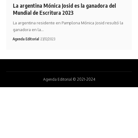
La argentina Mónica Josid es la ganadora del
Mundial de Escritura 2023
La argentina residente en Pamplona Mónica Josid resultó la
ganadora en la…
Agenda Editorial
23/12/2023
Agenda Editorial © 2021-2024