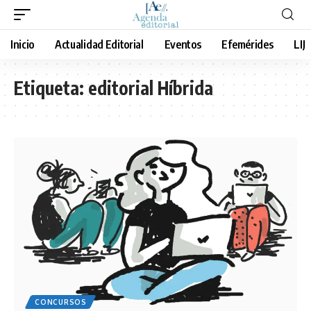
Inicio
Actualidad Editorial
Eventos
Efemérides
LIJ
Etiqueta:
editorial Híbrida
CONCURSOS