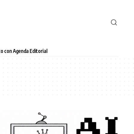
o con Agenda Editorial