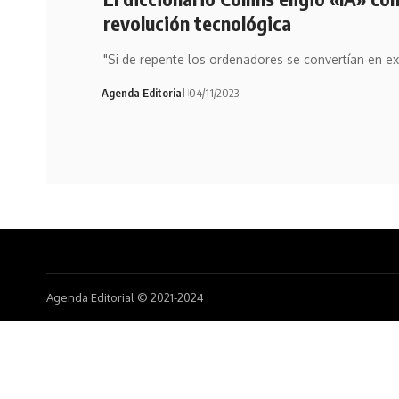
revolución tecnológica
"Si de repente los ordenadores se convertían en e
Agenda Editorial
04/11/2023
Agenda Editorial © 2021-2024