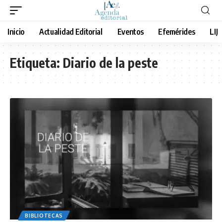
Inicio
Actualidad Editorial
Eventos
Efemérides
LIJ
Etiqueta:
Diario de la peste
BIBLIOTECAS