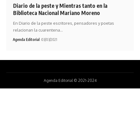
Diario de la peste y Mientras tanto en la
Biblioteca Nacional Mariano Moreno
En Diario de la peste escritores, pensadores y poetas
relacionan la cuarentena…
Agenda Editorial
03/03/2021
Agenda Editorial © 2021-2024