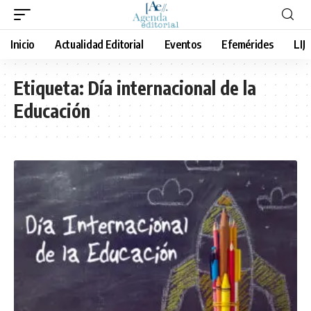
Inicio
Actualidad Editorial
Eventos
Efemérides
LIJ
Etiqueta:
Día internacional de la
Educación