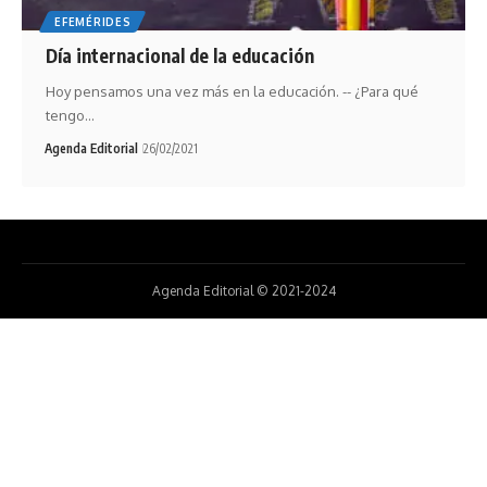
EFEMÉRIDES
Día internacional de la educación
Hoy pensamos una vez más en la educación. -- ¿Para qué
tengo…
Agenda Editorial
26/02/2021
Agenda Editorial © 2021-2024