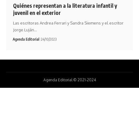
Quiénes representan a la literatura infantil y
juvenil en el exterior
Las escritoras Andrea Ferrari y Sandra Siemens y el escritor
Jorge Luján…
Agenda Editorial
24/10/2023
Agenda Editorial © 2021-2024