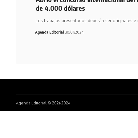
de 4.000 dólares
Los trabajos presentados deberán ser originales e 
Agenda Editorial
30/01/2024
Agenda Editorial © 2021-2024