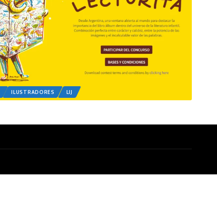
ILUSTRADORES
LIJ