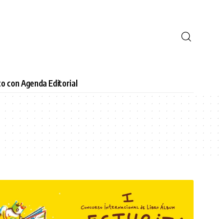
o con Agenda Editorial