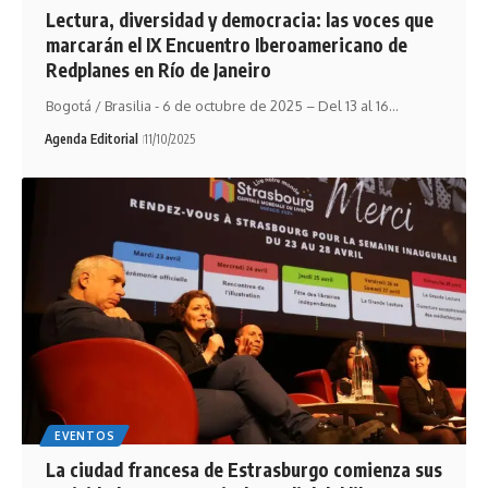
Lectura, diversidad y democracia: las voces que
marcarán el IX Encuentro Iberoamericano de
Redplanes en Río de Janeiro
Bogotá / Brasilia - 6 de octubre de 2025 – Del 13 al 16…
Agenda Editorial
11/10/2025
EVENTOS
La ciudad francesa de Estrasburgo comienza sus