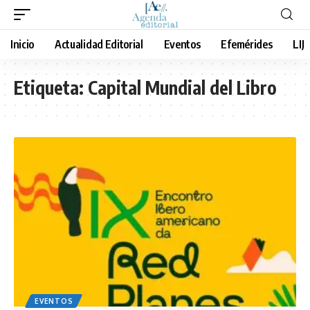
Inicio
Actualidad Editorial
Eventos
Efemérides
LIJ
Etiqueta:
Capital Mundial del Libro
EVENTOS