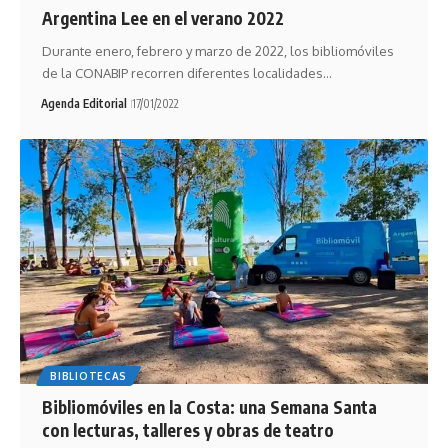
Argentina Lee en el verano 2022
Durante enero, febrero y marzo de 2022, los bibliomóviles
de la CONABIP recorren diferentes localidades…
Agenda Editorial
17/01/2022
BIBLIOTECAS
Bibliomóviles en la Costa: una Semana Santa
con lecturas, talleres y obras de teatro