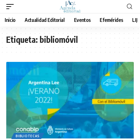
Inicio
Actualidad Editorial
Eventos
Efemérides
LIJ
Etiqueta:
bibliomóvil
BIBLIOTECAS