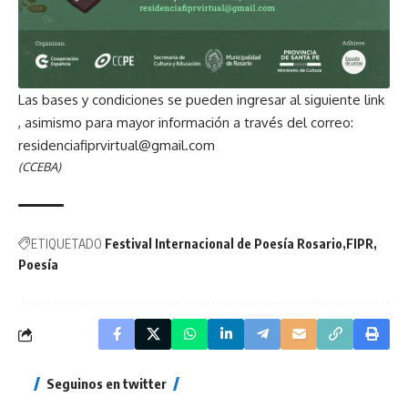
Las bases y condiciones se pueden ingresar al siguiente
link
, asimismo para mayor información a través del correo:
residenciafiprvirtual@gmail.com
(CCEBA)
ETIQUETADO
Festival Internacional de Poesía Rosario
FIPR
Poesía
Seguinos en twitter