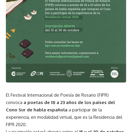
El
Festival Internacional de Poesía de Rosario (FIPR)
convoca
a poetas de 18 a 23 años de los países del
Cono Sur de habla española
a participar de la
experiencia, en modalidad virtual, que es la Residencia del
FIPR 2020.
La inscripción estará abierta entre el
15 y el 30 de octubre
.