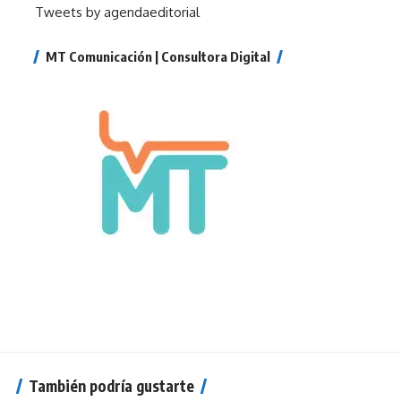
Tweets by agendaeditorial
MT Comunicación | Consultora Digital
También podría gustarte