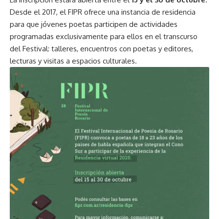
Desde el 2017, el FIPR ofrece una instancia de residencia
para que jóvenes poetas participen de actividades
programadas exclusivamente para ellos en el transcurso
del Festival: talleres, encuentros con poetas y editores,
lecturas y visitas a espacios culturales.