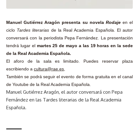
Manuel Gutiérrez Aragón presenta su novela
Rodaje
en el
ciclo
Tardes literarias
de la Real Academia Española. El autor
conversará con la periodista Pepa Fernández. La presentación
tendrá lugar el
martes 25 de mayo a las 19 horas en la sede
de la Real Academia Española.
El aforo de la sala es limitado. Puedes reservar plaza
escribiendo a
cultura@rae.es
,
También se podrá seguir el evento de forma gratuita en el
canal
de Youtube de la Real Academia Española.
Manuel Gutiérrez Aragón, el autor conversará con Pepa
Fernández en las Tardes literarias de la Real Academia
Española.