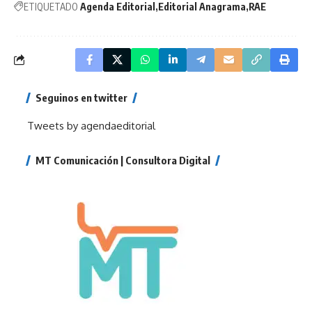
ETIQUETADO
Agenda Editorial
Editorial Anagrama
RAE
Seguinos en twitter
Tweets by agendaeditorial
MT Comunicación | Consultora Digital