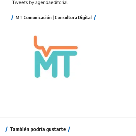
Tweets by agendaeditorial
MT Comunicación | Consultora Digital
También podría gustarte