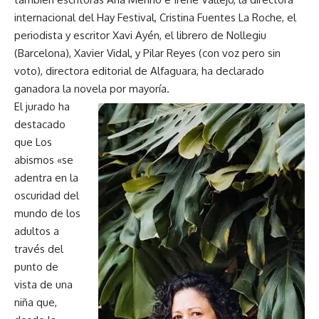
internacional del Hay Festival, Cristina Fuentes La Roche, el
periodista y escritor Xavi Ayén, el librero de Nollegiu
(Barcelona), Xavier Vidal, y Pilar Reyes (con voz pero sin
voto), directora editorial de Alfaguara, ha declarado
ganadora la novela por mayoría.
El jurado ha
destacado
que Los
abismos «se
adentra en la
oscuridad del
mundo de los
adultos a
través del
punto de
vista de una
niña que,