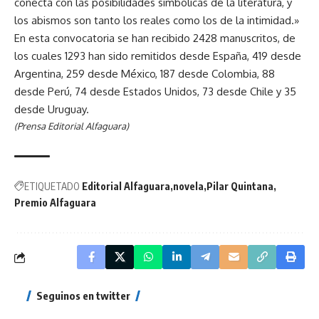
conecta con las posibilidades simbólicas de la literatura, y
los abismos son tanto los reales como los de la intimidad.»
En esta convocatoria se han recibido 2428 manuscritos, de
los cuales 1293 han sido remitidos desde España, 419 desde
Argentina, 259 desde México, 187 desde Colombia, 88
desde Perú, 74 desde Estados Unidos, 73 desde Chile y 35
desde Uruguay.
(Prensa Editorial Alfaguara)
ETIQUETADO
Editorial Alfaguara
novela
Pilar Quintana
Premio Alfaguara
Seguinos en twitter