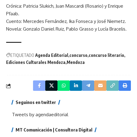
Crónica: Patricia Slukich, Juan Mascardi (Rosario) y Enrique
Pfaab.
Cuento: Mercedes Fernández, Ika Fonseca y José Niemetz.
Novela: Gonzalo Daniel Ruiz, Pablo Grasso y Lucía Bracelis.
ETIQUETADO
Agenda Editorial
concurso
concurso literario
Ediciones Culturales Mendoza
Mendoza
Seguinos en twitter
Tweets by agendaeditorial
MT Comunicación | Consultora Digital