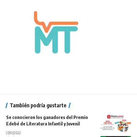
También podría gustarte
Se conocieron los ganadores del Premio
Edebé de Literatura Infantil y Juvenil
27/01/2022