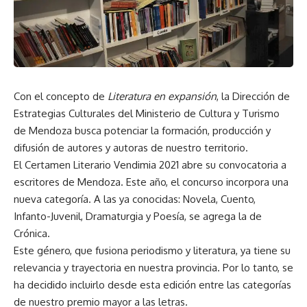
Con el concepto de
Literatura en expansión
, la Dirección de
Estrategias Culturales del Ministerio de Cultura y Turismo
de Mendoza busca potenciar la formación, producción y
difusión de autores y autoras de nuestro territorio.
El Certamen Literario Vendimia 2021 abre su convocatoria a
escritores de Mendoza. Este año, el concurso incorpora una
nueva categoría. A las ya conocidas: Novela, Cuento,
Infanto-Juvenil, Dramaturgia y Poesía, se agrega la de
Crónica.
Este género, que fusiona periodismo y literatura, ya tiene su
relevancia y trayectoria en nuestra provincia. Por lo tanto, se
ha decidido incluirlo desde esta edición entre las categorías
de nuestro premio mayor a las letras.