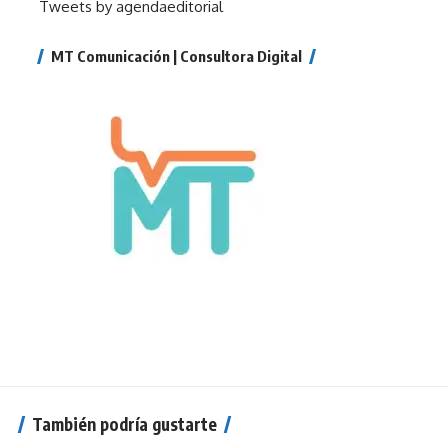
Tweets by agendaeditorial
MT Comunicación | Consultora Digital
También podría gustarte