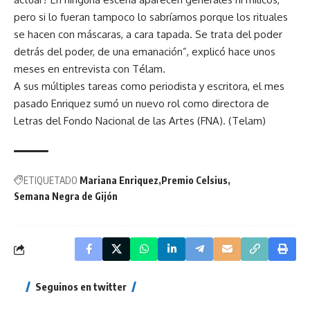
pero si lo fueran tampoco lo sabríamos porque los rituales
se hacen con máscaras, a cara tapada. Se trata del poder
detrás del poder, de una emanación”, explicó hace unos
meses en entrevista con Télam.
A sus múltiples tareas como periodista y escritora, el mes
pasado Enriquez sumó un nuevo rol como directora de
Letras del Fondo Nacional de las Artes (FNA). (Telam)
ETIQUETADO
Mariana Enriquez
Premio Celsius
Semana Negra de Gijón
Seguinos en twitter