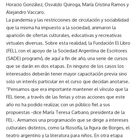
Horacio González, Osvaldo Quiroga, María Cristina Ramos y
Alejandro Vaccaro.
La pandemia y las restricciones de circulación y sociabilidad
que la misma ha impuesto a la sociedad, animaron la
aparición de ofertas culturales, educativas y recreativas
virtuales diversas. Sobre esta realidad, la Fundación El Libro
(FEL), con el apoyo de la Sociedad Argentina de Escritores
(SADE) programó, de aquí a fin de año, una serie de cursos
que se darán en dos etapas. En ninguno de los casos los
interesados deberán tener mayor capacitación previa sino
solo un interés particular en el curso que decidan anotarse.
“Pensamos que era importante mantener el vínculo que la
FEL tiene, a través de las ferias y otras acciones que este
año no ha podido realizar, con un público fiel a sus
propuestas -dice María Teresa Carbano, presidenta de la
FEL-. Armamos una programación que se dirige a intereses
culturales distintos, como la filosofía, la figura de Borges, el
teatro argentino y la literatura para niños. En otra etapa