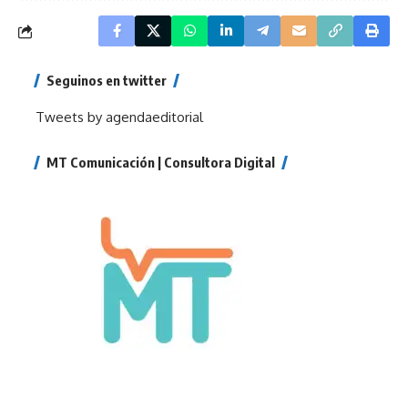
Seguinos en twitter
Tweets by agendaeditorial
MT Comunicación | Consultora Digital