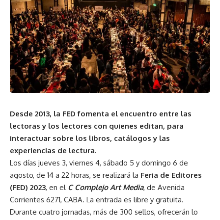
Desde 2013, la FED fomenta el encuentro entre las
lectoras y los lectores con quienes editan, para
interactuar sobre los libros, catálogos y las
experiencias de lectura.
Los días jueves 3, viernes 4, sábado 5 y domingo 6 de
agosto, de 14 a 22 horas, se realizará la
Feria de Editores
(FED) 2023
, en el
C Complejo Art Media
, de Avenida
Corrientes 6271, CABA. La entrada es libre y gratuita.
Durante cuatro jornadas, más de 300 sellos, ofrecerán lo