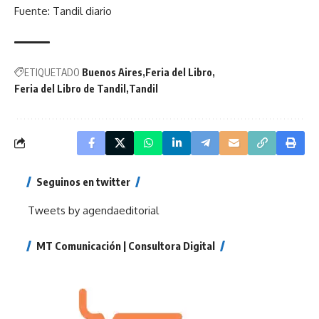
Fuente:
Tandil diario
ETIQUETADO
Buenos Aires
Feria del Libro
Feria del Libro de Tandil
Tandil
Seguinos en twitter
Tweets by agendaeditorial
MT Comunicación | Consultora Digital