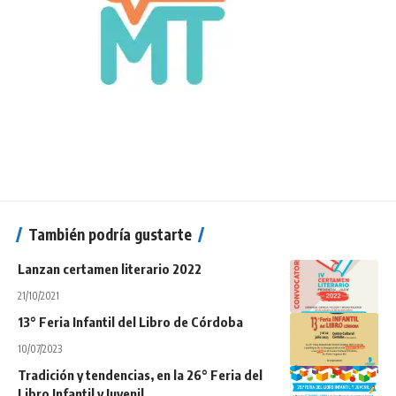
También podría gustarte
Lanzan certamen literario 2022
21/10/2021
13° Feria Infantil del Libro de Córdoba
10/07/2023
Tradición y tendencias, en la 26° Feria del
Libro Infantil y Juvenil