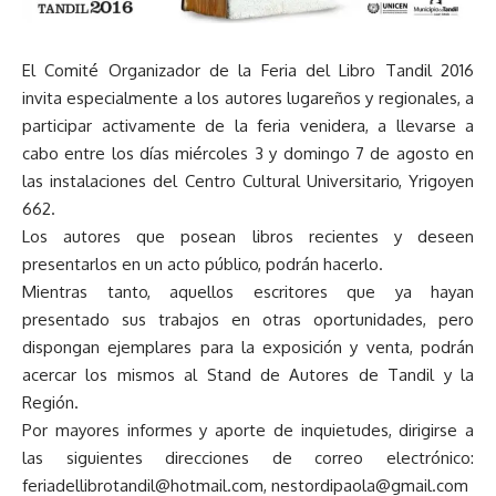
El Comité Organizador de la
Feria del Libro Tandil 2016
invita especialmente a los autores lugareños y regionales, a
participar activamente de la feria venidera, a llevarse a
cabo entre los días miércoles 3 y domingo 7 de agosto en
las instalaciones del Centro Cultural Universitario, Yrigoyen
662.
Los autores que posean libros recientes y deseen
presentarlos en un acto público, podrán hacerlo.
Mientras tanto, aquellos escritores que ya hayan
presentado sus trabajos en otras oportunidades, pero
dispongan ejemplares para la exposición y venta, podrán
acercar los mismos al Stand de Autores de Tandil y la
Región.
Por mayores informes y aporte de inquietudes, dirigirse a
las siguientes direcciones de correo electrónico:
feriadellibrotandil@hotmail.com, nestordipaola@gmail.com